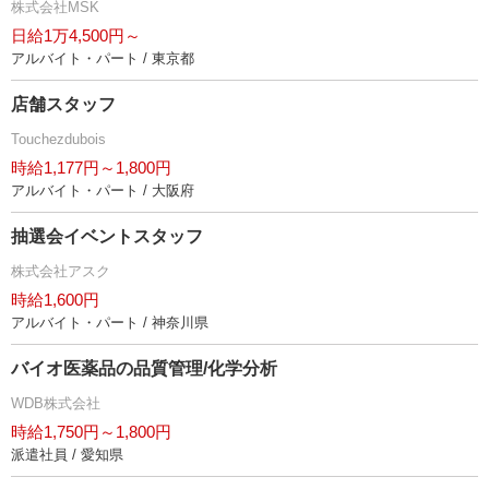
株式会社MSK
日給1万4,500円～
アルバイト・パート / 東京都
店舗スタッフ
Touchezdubois
時給1,177円～1,800円
アルバイト・パート / 大阪府
抽選会イベントスタッフ
株式会社アスク
時給1,600円
アルバイト・パート / 神奈川県
バイオ医薬品の品質管理/化学分析
WDB株式会社
時給1,750円～1,800円
派遣社員 / 愛知県