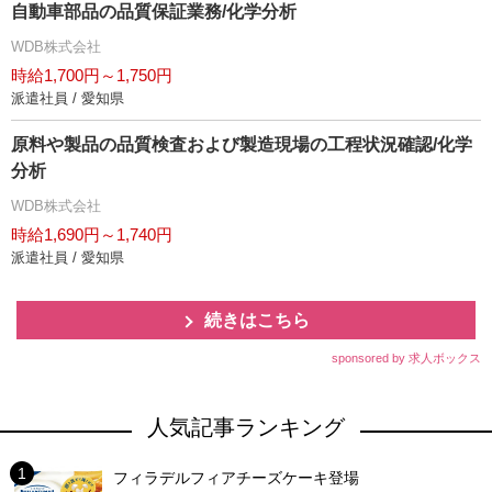
自動車部品の品質保証業務/化学分析
WDB株式会社
時給1,700円～1,750円
派遣社員 / 愛知県
原料や製品の品質検査および製造現場の工程状況確認/化学
分析
WDB株式会社
時給1,690円～1,740円
派遣社員 / 愛知県
続きはこちら
sponsored by 求人ボックス
人気記事ランキング
フィラデルフィアチーズケーキ登場