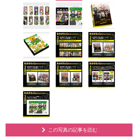
この写真の記事を読む