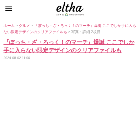
ホーム
>
グルメ
>
『ぼっち・ざ・ろっく！のマーチ』爆誕 ここでしか手に入ら
ない限定デザインのクリアファイルも
> 写真・詳細 2枚目
『ぼっち・ざ・ろっく！のマーチ』爆誕 ここでしか
手に入らない限定デザインのクリアファイルも
2024-08-02 11:00