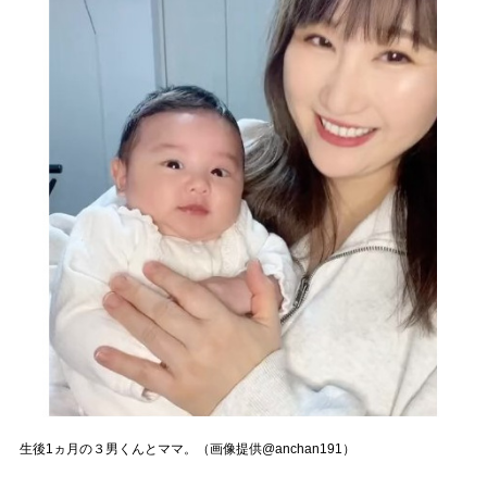
生後1ヵ月の３男くんとママ。（画像提供@anchan191）