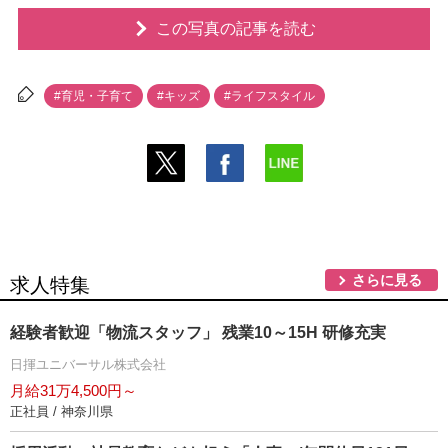
この写真の記事を読む
#育児・子育て
#キッズ
#ライフスタイル
さらに見る
求人特集
経験者歓迎「物流スタッフ」 残業10～15H 研修充実
日揮ユニバーサル株式会社
月給31万4,500円～
正社員 / 神奈川県