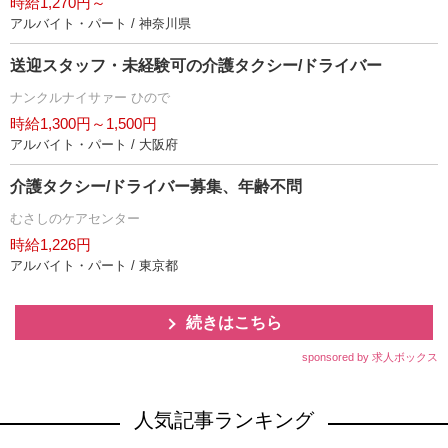
時給1,270円～
アルバイト・パート / 神奈川県
送迎スタッフ・未経験可の介護タクシー/ドライバー
ナンクルナイサァー ひので
時給1,300円～1,500円
アルバイト・パート / 大阪府
介護タクシー/ドライバー募集、年齢不問
むさしのケアセンター
時給1,226円
アルバイト・パート / 東京都
続きはこちら
sponsored by 求人ボックス
人気記事ランキング