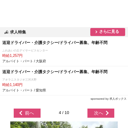
さらに見る
求人特集
送迎ドライバー・介護タクシー/ドライバー募集、年齢不問
ふれあいの丘デイサービスセンター
時給1,257円
アルバイト・パート / 大阪府
送迎ドライバー・介護タクシー/ドライバー募集、年齢不問
アオラニスタジオ三河大野
時給1,140円
アルバイト・パート / 愛知県
sponsored by 求人ボックス
4 / 10
前へ
次へ