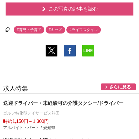
この写真の記事を読む
#育児・子育て
#キッズ
#ライフスタイル
さらに見る
求人特集
送迎ドライバー・未経験可の介護タクシー/ドライバー
ゴルフ特化型デイサービス熱田
時給1,150円～1,300円
アルバイト・パート / 愛知県