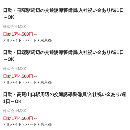
日勤・笹塚駅周辺の交通誘導警備員/入社祝い金あり/週1日
～OK
株式会社MSK
日給1万4,500円～
アルバイト・パート / 東京都
日勤・田端駅周辺の交通誘導警備員/入社祝い金あり/週1日
～OK
株式会社MSK
日給1万4,500円～
アルバイト・パート / 東京都
日勤・高尾山口駅周辺の交通誘導警備員/入社祝い金あり/週
1日～OK
株式会社MSK
日給1万4,500円～
アルバイト・パート / 東京都