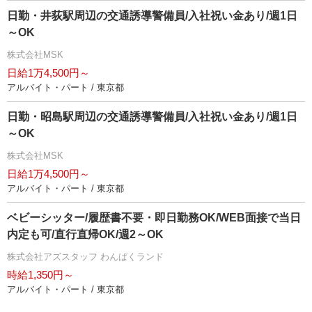
日勤・井荻駅周辺の交通誘導警備員/入社祝い金あり/週1日
～OK
株式会社MSK
日給1万4,500円～
アルバイト・パート / 東京都
日勤・昭島駅周辺の交通誘導警備員/入社祝い金あり/週1日
～OK
株式会社MSK
日給1万4,500円～
アルバイト・パート / 東京都
ベビーシッター/履歴書不要・即日勤務OK/WEB面接で当日
内定も可/直行直帰OK/週2～OK
株式会社アズスタッフ わんぱくランド
時給1,350円～
アルバイト・パート / 東京都