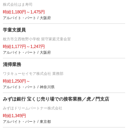
株式会社はま寿司
時給1,180円～1,475円
アルバイト・パート / 大阪府
学童支援員
枚方市立西牧野小学校 留守家庭児童会室
時給1,177円～1,247円
アルバイト・パート / 大阪府
清掃業務
ワタキューセイモア株式会社 業務部
時給1,250円～
アルバイト・パート / 神奈川県
みずほ銀行 宝くじ売り場での接客業務／虎ノ門支店
みずほドリームパートナー株式会社
時給1,349円
アルバイト・パート / 東京都