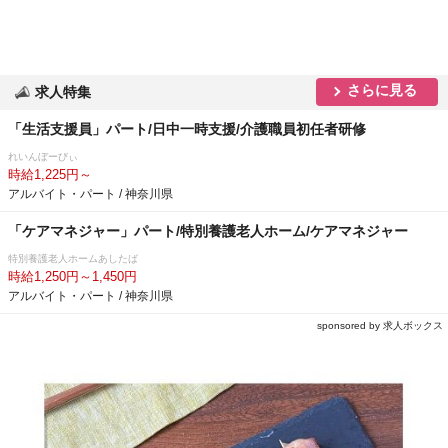
さらに見る
求人特集
「生活支援員」パート/日中一時支援/介護職員初任者研修
れいんぼーびぃ
時給1,225円～
アルバイト・パート / 神奈川県
「ケアマネジャー」パート/特別養護老人ホーム/ケアマネジャー
特別養護老人ホームあしたば
時給1,250円～1,450円
アルバイト・パート / 神奈川県
sponsored by 求人ボックス