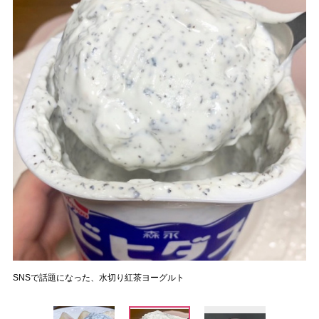
SNSで話題になった、水切り紅茶ヨーグルト