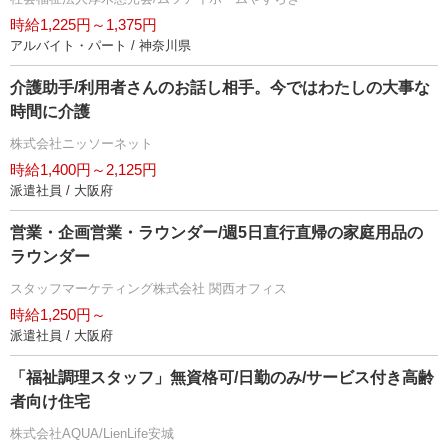
時給1,225円～1,375円
アルバイト・パート / 神奈川県
介護助手/利用者さんのお話し相手。今ではわたしの大事な
時間に介護
株式会社ニッソーネット
時給1,400円～2,125円
派遣社員 / 大阪府
営業・企画営業・ラウンダー/週5日直行直帰の家庭用品の
ラウンダー
スタッフマーケティング株式会社 関西オフィス
時給1,250円～
派遣社員 / 大阪府
「福祉調理スタッフ」無資格可/日勤のみ/サービス付き高齢
者向け住宅
株式会社AQUA/LienLife安城