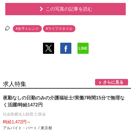
この写真の記事を読む
#女子トレンド
#ライフスタイル
さらに見る
求人特集
夜勤なしの日勤のみの介護福祉士!実働7時間15分で無理な
く活躍/時給1472円
社会医療法人財団 仁医会
時給1,472円～
アルバイト・パート / 東京都