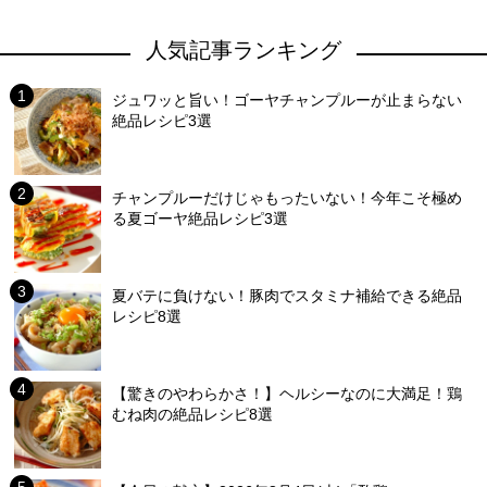
人気記事ランキング
ジュワッと旨い！ゴーヤチャンプルーが止まらない
絶品レシピ3選
チャンプルーだけじゃもったいない！今年こそ極め
る夏ゴーヤ絶品レシピ3選
夏バテに負けない！豚肉でスタミナ補給できる絶品
レシピ8選
【驚きのやわらかさ！】ヘルシーなのに大満足！鶏
むね肉の絶品レシピ8選