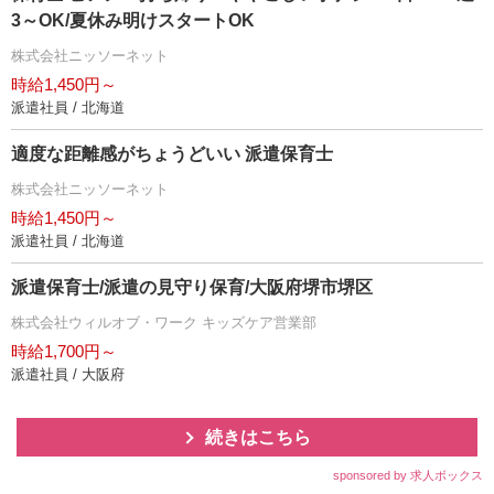
3～OK/夏休み明けスタートOK
株式会社ニッソーネット
時給1,450円～
派遣社員 / 北海道
適度な距離感がちょうどいい 派遣保育士
株式会社ニッソーネット
時給1,450円～
派遣社員 / 北海道
派遣保育士/派遣の見守り保育/大阪府堺市堺区
株式会社ウィルオブ・ワーク キッズケア営業部
時給1,700円～
派遣社員 / 大阪府
続きはこちら
sponsored by 求人ボックス