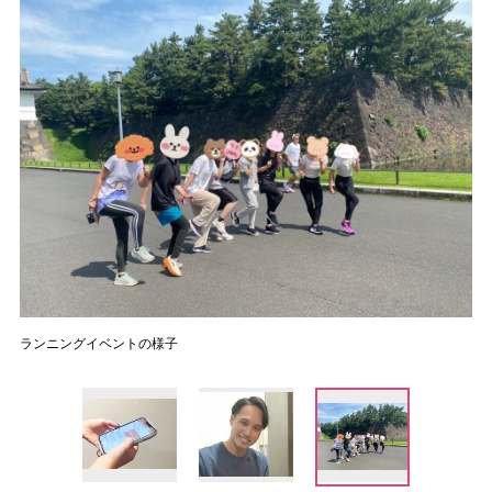
ランニングイベントの様子