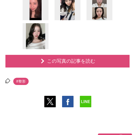
この写真の記事を読む
#整形