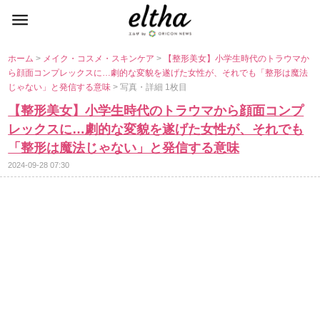
ホーム
>
メイク・コスメ・スキンケア
>
【整形美女】小学生時代のトラウマか
ら顔面コンプレックスに…劇的な変貌を遂げた女性が、それでも「整形は魔法
じゃない」と発信する意味
> 写真・詳細 1枚目
【整形美女】小学生時代のトラウマから顔面コンプ
レックスに…劇的な変貌を遂げた女性が、それでも
「整形は魔法じゃない」と発信する意味
2024-09-28 07:30