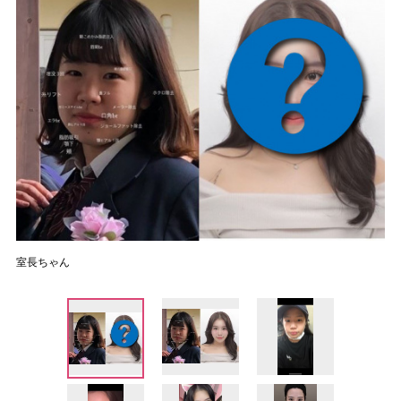
室長ちゃん