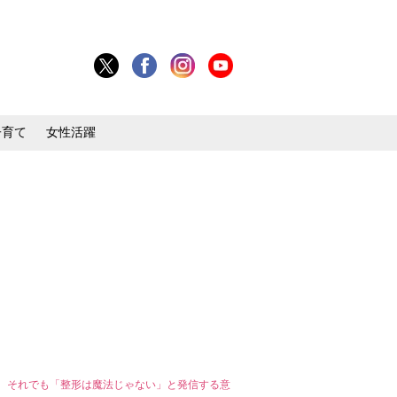
子育て
女性活躍
、それでも「整形は魔法じゃない」と発信する意