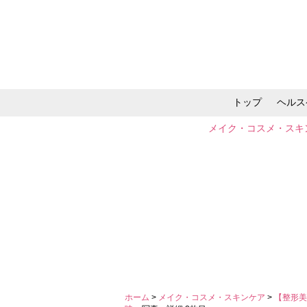
トップ
ヘルス
メイク・コスメ・スキ
ホーム
>
メイク・コスメ・スキンケア
>
【整形美