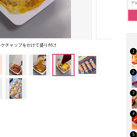
アル
らケチャップをかけて盛り付け