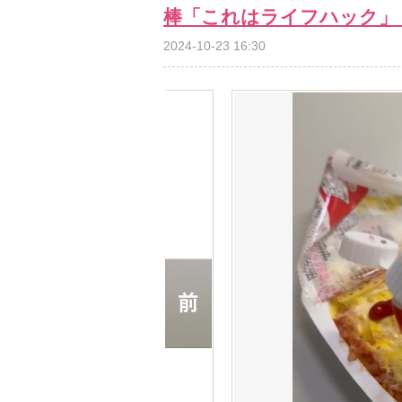
棒「これはライフハック」
2024-10-23 16:30