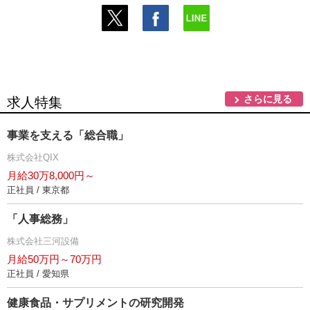
さらに見る
求人特集
事業を支える「総合職」
株式会社QIX
月給30万8,000円～
正社員 / 東京都
「人事総務」
株式会社三河設備
月給50万円～70万円
正社員 / 愛知県
健康食品・サプリメントの研究開発