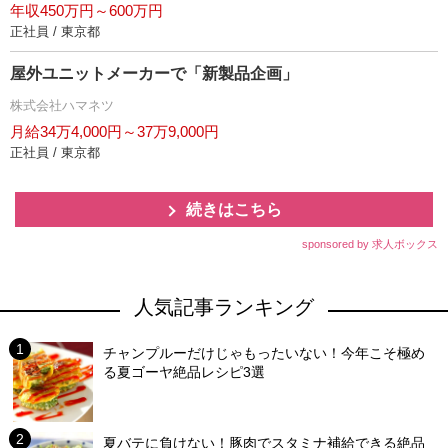
年収450万円～600万円
正社員 / 東京都
屋外ユニットメーカーで「新製品企画」
株式会社ハマネツ
月給34万4,000円～37万9,000円
正社員 / 東京都
続きはこちら
sponsored by 求人ボックス
人気記事ランキング
チャンプルーだけじゃもったいない！今年こそ極め
る夏ゴーヤ絶品レシピ3選
夏バテに負けない！豚肉でスタミナ補給できる絶品