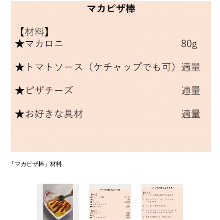
「マカピザ棒」材料