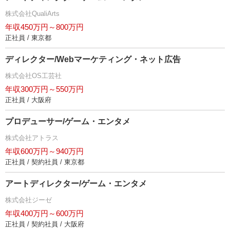
株式会社QualiArts
年収450万円～800万円
正社員 / 東京都
ディレクター/Webマーケティング・ネット広告
株式会社OS工芸社
年収300万円～550万円
正社員 / 大阪府
プロデューサー/ゲーム・エンタメ
株式会社アトラス
年収600万円～940万円
正社員 / 契約社員 / 東京都
アートディレクター/ゲーム・エンタメ
株式会社ジーゼ
年収400万円～600万円
正社員 / 契約社員 / 大阪府