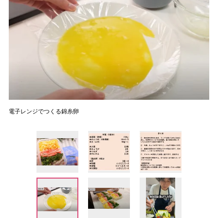
電子レンジでつくる錦糸卵