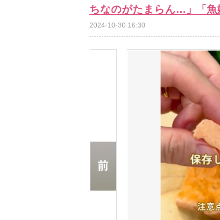
ちなのがたまらん…」「魚
2024-10-30 16:30