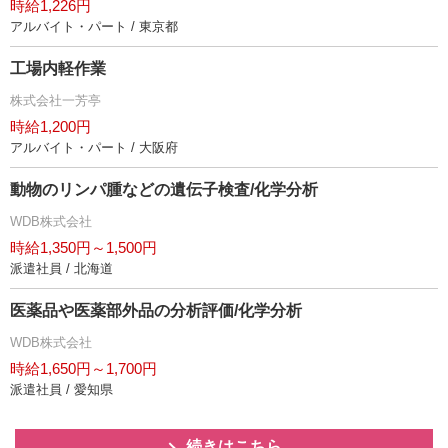
時給1,226円
アルバイト・パート / 東京都
工場内軽作業
株式会社一芳亭
時給1,200円
アルバイト・パート / 大阪府
動物のリンパ腫などの遺伝子検査/化学分析
WDB株式会社
時給1,350円～1,500円
派遣社員 / 北海道
医薬品や医薬部外品の分析評価/化学分析
WDB株式会社
時給1,650円～1,700円
派遣社員 / 愛知県
続きはこちら