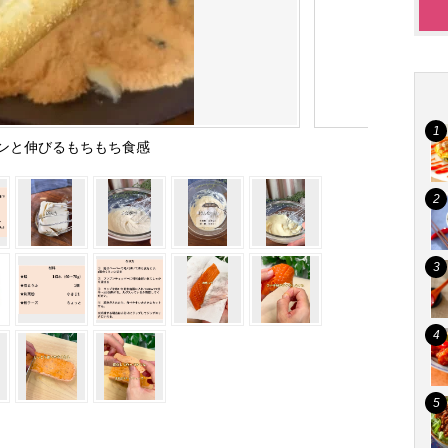
ンと伸びるもちもち食感