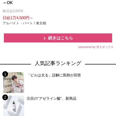
～OK
株式会社MSK
日給1万4,500円～
アルバイト・パート / 東京都
続きはこちら
sponsored by 求人ボックス
人気記事ランキング
「ピルは太る」誤解に医師が回答
注目の“アゼライン酸”、新商品