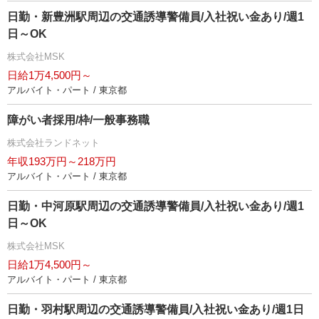
日勤・新豊洲駅周辺の交通誘導警備員/入社祝い金あり/週1
日～OK
株式会社MSK
日給1万4,500円～
アルバイト・パート / 東京都
障がい者採用/枠/一般事務職
株式会社ランドネット
年収193万円～218万円
アルバイト・パート / 東京都
日勤・中河原駅周辺の交通誘導警備員/入社祝い金あり/週1
日～OK
株式会社MSK
日給1万4,500円～
アルバイト・パート / 東京都
日勤・羽村駅周辺の交通誘導警備員/入社祝い金あり/週1日