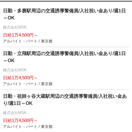
日勤・多磨駅周辺の交通誘導警備員/入社祝い金あり/週1日
～OK
株式会社MSK
日給1万4,500円～
アルバイト・パート / 東京都
日勤・立飛駅周辺の交通誘導警備員/入社祝い金あり/週1日
～OK
株式会社MSK
日給1万4,500円～
アルバイト・パート / 東京都
日勤・祖師ヶ谷大蔵駅周辺の交通誘導警備員/入社祝い金あ
り/週1日～OK
株式会社MSK
日給1万4,500円～
アルバイト・パート / 東京都