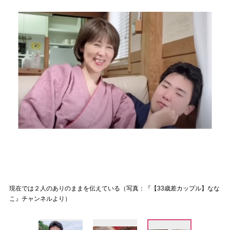
現在では２人のありのままを伝えている（写真：『【33歳差カップル】なな
こ』チャンネルより）