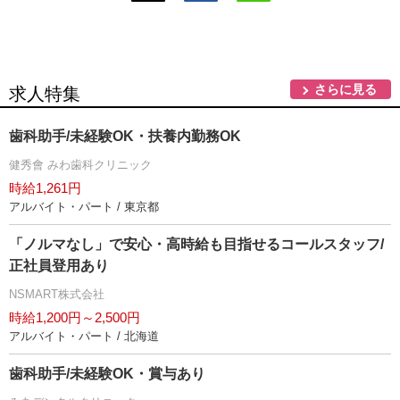
さらに見る
求人特集
歯科助手/未経験OK・扶養内勤務OK
健秀會 みわ歯科クリニック
時給1,261円
アルバイト・パート / 東京都
「ノルマなし」で安心・高時給も目指せるコールスタッフ/
正社員登用あり
NSMART株式会社
時給1,200円～2,500円
アルバイト・パート / 北海道
歯科助手/未経験OK・賞与あり