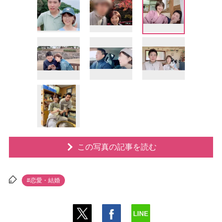
この写真の記事を読む
#恋愛・結婚