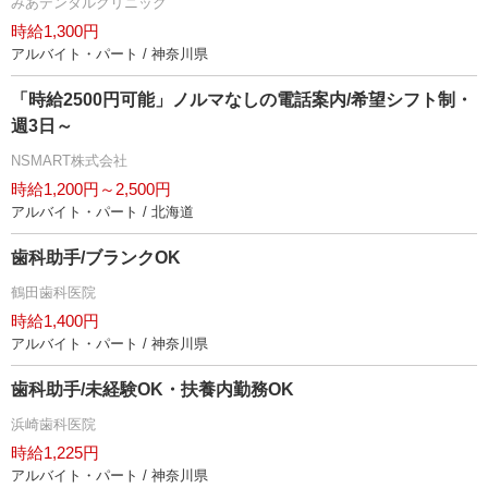
みあデンタルクリニック
時給1,300円
アルバイト・パート / 神奈川県
「時給2500円可能」ノルマなしの電話案内/希望シフト制・
週3日～
NSMART株式会社
時給1,200円～2,500円
アルバイト・パート / 北海道
歯科助手/ブランクOK
鶴田歯科医院
時給1,400円
アルバイト・パート / 神奈川県
歯科助手/未経験OK・扶養内勤務OK
浜崎歯科医院
時給1,225円
アルバイト・パート / 神奈川県