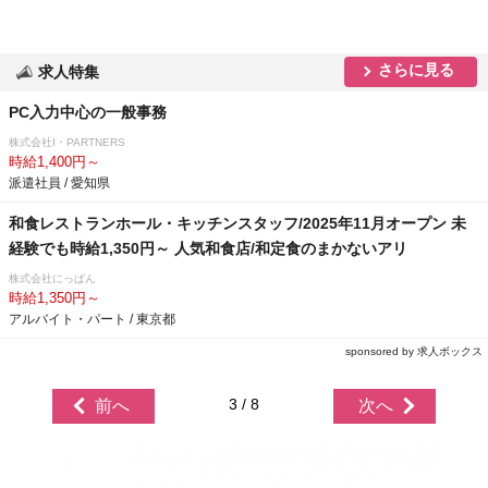
さらに見る
求人特集
PC入力中心の一般事務
株式会社I・PARTNERS
時給1,400円～
派遣社員 / 愛知県
和食レストランホール・キッチンスタッフ/2025年11月オープン 未
経験でも時給1,350円～ 人気和食店/和定食のまかないアリ
株式会社にっぱん
時給1,350円～
アルバイト・パート / 東京都
sponsored by 求人ボックス
3 / 8
前へ
次へ