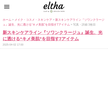
ホーム
>
メイク・コスメ・スキンケア
>
新スキンケアライン『ソワンクラージ
ュ』誕生、光に透ける“キメ美肌”を目指す7アイテム
> 写真・詳細 3枚目
新スキンケアライン『ソワンクラージュ』誕生、光
に透ける“キメ美肌”を目指す7アイテム
2025-04-02 17:00