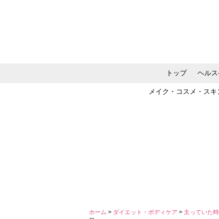
トップ
ヘルス
メイク・コスメ・スキ
ホーム
>
ダイエット・ボディケア
>
太っていた時