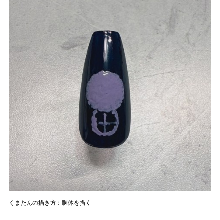
くまたんの描き方：胴体を描く