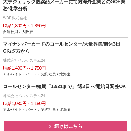
大手ジェリック医薬品メーカーにて対海外企業とのGQP業
務/化学分析
WDB株式会社
時給1,800円～1,850円
派遣社員 / 大阪府
マイナンバーカードのコールセンター/大量募集/週休3日
OK/夕方から
株式会社ベルシステム24
時給1,400円～1,750円
アルバイト・パート / 契約社員 / 北海道
コールセンター/短期「12/31まで」/週2日～/開始日調整OK
株式会社ベルシステム24
時給1,080円～1,180円
アルバイト・パート / 契約社員 / 北海道
続きはこちら