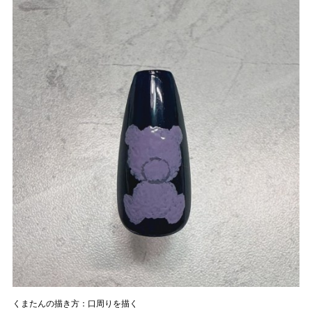
くまたんの描き方：口周りを描く