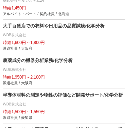
株式会社ベルシステム24
時給1,450円
アルバイト・パート / 契約社員 / 北海道
大手百貨店での衣料や日用品の品質試験/化学分析
WDB株式会社
時給1,600円～1,800円
派遣社員 / 大阪府
農薬成分の機器分析業務/化学分析
WDB株式会社
時給1,950円～2,100円
派遣社員 / 大阪府
半導体材料の測定や物性の評価など開発サポート/化学分析
WDB株式会社
時給1,500円～1,550円
派遣社員 / 愛知県