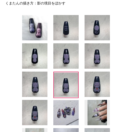
くまたんの描き方：影の境目をぼかす