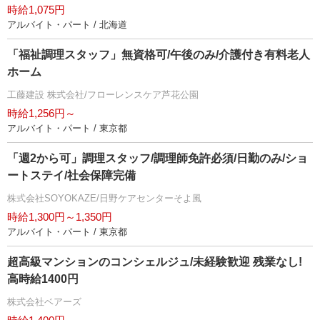
時給1,075円
アルバイト・パート / 北海道
「福祉調理スタッフ」無資格可/午後のみ/介護付き有料老人
ホーム
工藤建設 株式会社/フローレンスケア芦花公園
時給1,256円～
アルバイト・パート / 東京都
「週2から可」調理スタッフ/調理師免許必須/日勤のみ/ショ
ートステイ/社会保障完備
株式会社SOYOKAZE/日野ケアセンターそよ風
時給1,300円～1,350円
アルバイト・パート / 東京都
超高級マンションのコンシェルジュ/未経験歓迎 残業なし!
高時給1400円
株式会社ベアーズ