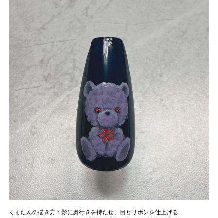
くまたんの描き方：影に奥行きを持たせ、目とリボンを仕上げる