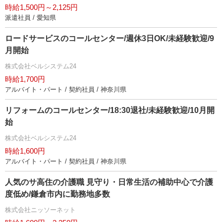
時給1,500円～2,125円
派遣社員 / 愛知県
ロードサービスのコールセンター/週休3日OK/未経験歓迎/9
月開始
株式会社ベルシステム24
時給1,700円
アルバイト・パート / 契約社員 / 神奈川県
リフォームのコールセンター/18:30退社/未経験歓迎/10月開
始
株式会社ベルシステム24
時給1,600円
アルバイト・パート / 契約社員 / 神奈川県
人気のサ高住の介護職 見守り・日常生活の補助中心で介護
度低め/鎌倉市内に勤務地多数
株式会社ニッソーネット