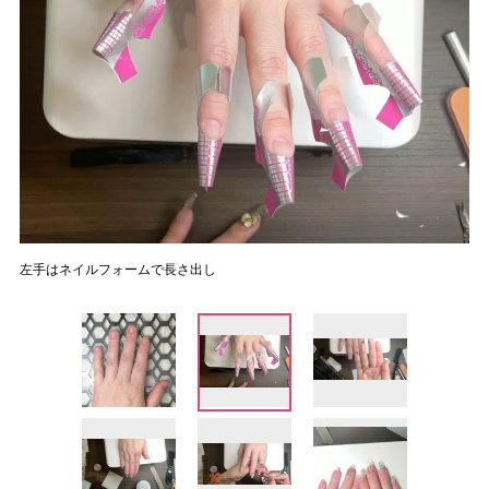
左手はネイルフォームで長さ出し