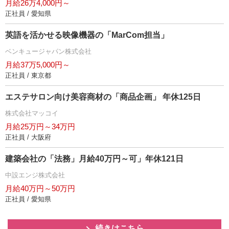
月給26万4,000円～
正社員 / 愛知県
英語を活かせる映像機器の「MarCom担当」
ベンキュージャパン株式会社
月給37万5,000円～
正社員 / 東京都
エステサロン向け美容商材の「商品企画」 年休125日
株式会社マッコイ
月給25万円～34万円
正社員 / 大阪府
建築会社の「法務」月給40万円～可」年休121日
中設エンジ株式会社
月給40万円～50万円
正社員 / 愛知県
続きはこちら