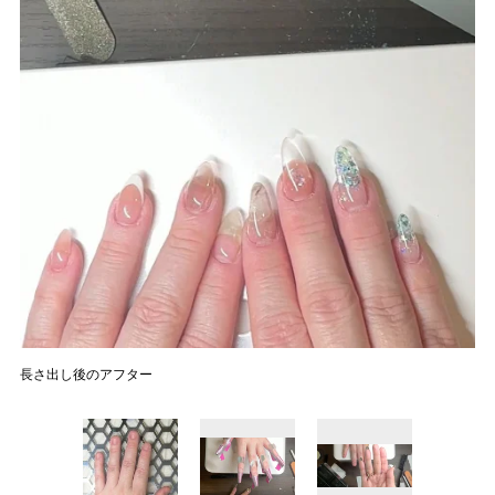
長さ出し後のアフター