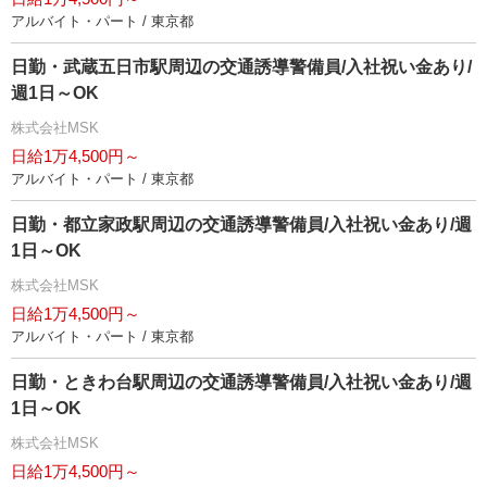
アルバイト・パート / 東京都
日勤・武蔵五日市駅周辺の交通誘導警備員/入社祝い金あり/
週1日～OK
株式会社MSK
日給1万4,500円～
アルバイト・パート / 東京都
日勤・都立家政駅周辺の交通誘導警備員/入社祝い金あり/週
1日～OK
株式会社MSK
日給1万4,500円～
アルバイト・パート / 東京都
日勤・ときわ台駅周辺の交通誘導警備員/入社祝い金あり/週
1日～OK
株式会社MSK
日給1万4,500円～