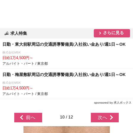
さらに見る
求人特集
日勤・東大前駅周辺の交通誘導警備員/入社祝い金あり/週1日～OK
株式会社MSK
日給1万4,500円～
アルバイト・パート / 東京都
日勤・梅屋敷駅周辺の交通誘導警備員/入社祝い金あり/週1日～OK
株式会社MSK
日給1万4,500円～
アルバイト・パート / 東京都
sponsored by 求人ボックス
10 / 12
前へ
次へ