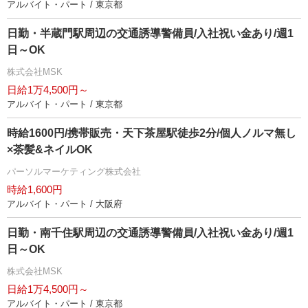
アルバイト・パート / 東京都
日勤・半蔵門駅周辺の交通誘導警備員/入社祝い金あり/週1
日～OK
株式会社MSK
日給1万4,500円～
アルバイト・パート / 東京都
時給1600円/携帯販売・天下茶屋駅徒歩2分/個人ノルマ無し
×茶髪&ネイルOK
パーソルマーケティング株式会社
時給1,600円
アルバイト・パート / 大阪府
日勤・南千住駅周辺の交通誘導警備員/入社祝い金あり/週1
日～OK
株式会社MSK
日給1万4,500円～
アルバイト・パート / 東京都