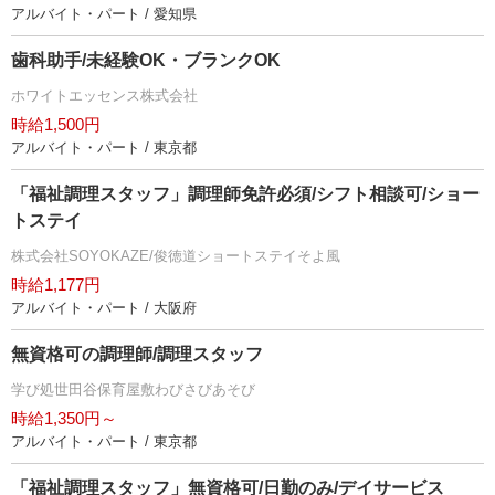
アルバイト・パート / 愛知県
歯科助手/未経験OK・ブランクOK
ホワイトエッセンス株式会社
時給1,500円
アルバイト・パート / 東京都
「福祉調理スタッフ」調理師免許必須/シフト相談可/ショー
トステイ
株式会社SOYOKAZE/俊徳道ショートステイそよ風
時給1,177円
アルバイト・パート / 大阪府
無資格可の調理師/調理スタッフ
学び処世田谷保育屋敷わびさびあそび
時給1,350円～
アルバイト・パート / 東京都
「福祉調理スタッフ」無資格可/日勤のみ/デイサービス