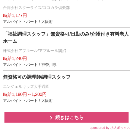
合同会社スターライズ/ココカラ俱楽部
時給1,177円
アルバイト・パート / 大阪府
「福祉調理スタッフ」無資格可/日勤のみ/介護付き有料老人
ホーム
株式会社アプルール/アプルール鵠沼
時給1,240円
アルバイト・パート / 神奈川県
無資格可の調理師/調理スタッフ
エンジェルキッズ大手通園
時給1,180円～1,200円
アルバイト・パート / 大阪府
続きはこちら
sponsored by 求人ボックス