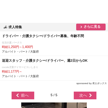
さらに見る
求人特集
ドライバー・介護タクシー/ドライバー募集、年齢不問
生活介護 パークス
時給1,250円～1,400円
アルバイト・パート / 大阪府
送迎スタッフ・介護タクシー/ドライバー、週2日からOK
cocolo児童デイサービスいしきり
時給1,177円～
アルバイト・パート / 大阪府
sponsored by 求人ボックス
5 / 5
前へ
次へ