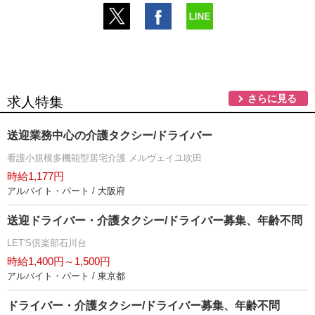
さらに見る
求人特集
送迎業務中心の介護タクシー/ドライバー
看護小規模多機能型居宅介護 メルヴェイユ吹田
時給1,177円
アルバイト・パート / 大阪府
送迎ドライバー・介護タクシー/ドライバー募集、年齢不問
LET'S倶楽部石川台
時給1,400円～1,500円
アルバイト・パート / 東京都
ドライバー・介護タクシー/ドライバー募集、年齢不問