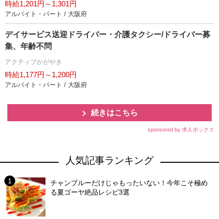
時給1,201円～1,301円
アルバイト・パート / 大阪府
デイサービス送迎ドライバー・介護タクシー/ドライバー募
集、年齢不問
アクティブかがやき
時給1,177円～1,200円
アルバイト・パート / 大阪府
続きはこちら
sponsored by 求人ボックス
人気記事ランキング
チャンプルーだけじゃもったいない！今年こそ極め
る夏ゴーヤ絶品レシピ3選