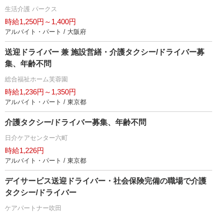
生活介護 パークス
時給1,250円～1,400円
アルバイト・パート / 大阪府
送迎ドライバー 兼 施設営繕・介護タクシー/ドライバー募
集、年齢不問
総合福祉ホーム芙蓉園
時給1,236円～1,350円
アルバイト・パート / 東京都
介護タクシー/ドライバー募集、年齢不問
日介ケアセンター六町
時給1,226円
アルバイト・パート / 東京都
デイサービス送迎ドライバー・社会保険完備の職場で介護
タクシー/ドライバー
ケアパートナー吹田