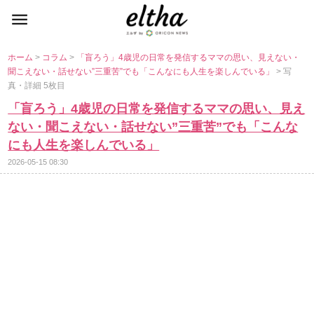
ホーム
>
コラム
>
「盲ろう」4歳児の日常を発信するママの思い、見えない・
聞こえない・話せない”三重苦”でも「こんなにも人生を楽しんでいる」
> 写
真・詳細 5枚目
「盲ろう」4歳児の日常を発信するママの思い、見え
ない・聞こえない・話せない”三重苦”でも「こんな
にも人生を楽しんでいる」
2026-05-15 08:30