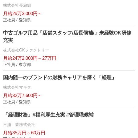
株式会社長瀬組
月給29万3,000円～
正社員 / 愛知県
中古ゴルフ用品「店舗スタッフ/店長候補/」未経験OK研修
充実
株式会社GKファクトリー
月給24万2,000円～27万円
正社員 / 東京都
国内随一のブランドの財務キャリアを磨く「経理」
株式会社マキタ
月給32万7,600円～
正社員 / 愛知県
「経理財務」#福利厚生充実 #管理職候補
三浦工業株式会社
月給35万円～60万円