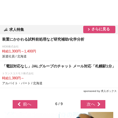
さらに見る
求人特集
装置にかかわる試料前処理など研究補助/化学分析
WDB株式会社
時給1,300円～1,400円
派遣社員 / 北海道
「電話対応なし」JALグループのチャット メール対応「札幌駅1分」
トランスコスモス株式会社
時給1,380円～
アルバイト・パート / 北海道
sponsored by 求人ボックス
6 / 9
前へ
次へ