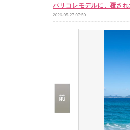
パリコレモデルに、覆され
2026-05-27 07:50