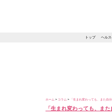
トップ
ヘルス
メイク・コスメ・スキ
ホーム
>
コラム
>
「生まれ変わっても、また自分
「生まれ変わっても、また