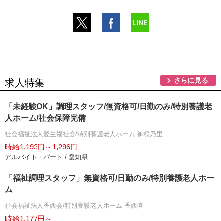
さらに見る
求人特集
「未経験OK」調理スタッフ/無資格可/日勤のみ/特別養護老
人ホーム/社会保障完備
社会福祉法人愛生福祉会/特別養護老人ホーム 御桜乃里
時給1,193円～1,296円
アルバイト・パート / 愛知県
「福祉調理スタッフ」無資格可/日勤のみ/特別養護老人ホー
ム
社会福祉法人香西会/特別養護老人ホーム 香西園
時給1,177円～