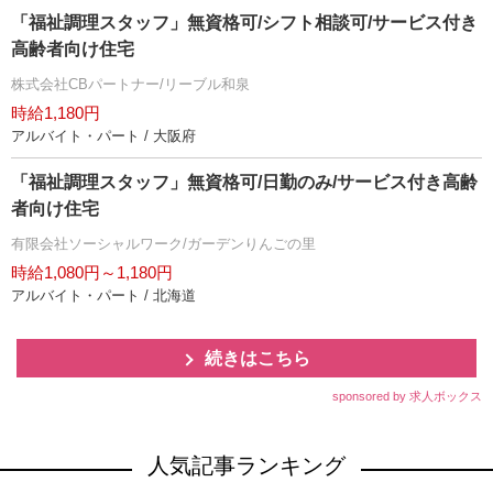
「福祉調理スタッフ」無資格可/シフト相談可/サービス付き
高齢者向け住宅
株式会社CBパートナー/リーブル和泉
時給1,180円
アルバイト・パート / 大阪府
「福祉調理スタッフ」無資格可/日勤のみ/サービス付き高齢
者向け住宅
有限会社ソーシャルワーク/ガーデンりんごの里
時給1,080円～1,180円
アルバイト・パート / 北海道
続きはこちら
sponsored by 求人ボックス
人気記事ランキング