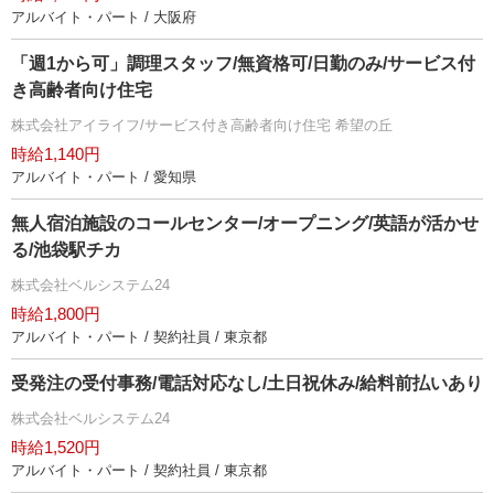
アルバイト・パート / 大阪府
「週1から可」調理スタッフ/無資格可/日勤のみ/サービス付
き高齢者向け住宅
株式会社アイライフ/サービス付き高齢者向け住宅 希望の丘
時給1,140円
アルバイト・パート / 愛知県
無人宿泊施設のコールセンター/オープニング/英語が活かせ
る/池袋駅チカ
株式会社ベルシステム24
時給1,800円
アルバイト・パート / 契約社員 / 東京都
受発注の受付事務/電話対応なし/土日祝休み/給料前払いあり
株式会社ベルシステム24
時給1,520円
アルバイト・パート / 契約社員 / 東京都