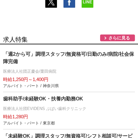
さらに見る
求人特集
「週2から可」調理スタッフ/無資格可/日勤のみ/病院/社会保
障完備
医療法人社団正慶会/栗田病院
時給1,250円～1,400円
アルバイト・パート / 神奈川県
歯科助手/未経験OK・扶養内勤務OK
医療法人社団EVIDENS ぶばい歯科クリニック
時給1,280円
アルバイト・パート / 東京都
「未経験OK」調理スタッフ/無資格可/シフト相談可/サービ