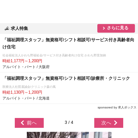
さらに見る
求人特集
「福祉調理スタッフ」無資格可/シフト相談可/サービス付き高齢者向
け住宅
社会福祉法人かわち野福祉会/サービス付き高齢者向け住宅 かわち野里加納
時給1,177円～1,200円
アルバイト・パート / 大阪府
「福祉調理スタッフ」無資格可/シフト相談可/診療所・クリニック
医療法人社団凜誠会/クリニック森の風
時給1,130円～1,200円
アルバイト・パート / 北海道
sponsored by 求人ボックス
3 / 4
前へ
次へ