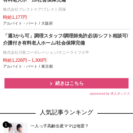
株式会社ブレストケア/ブレスト貝塚
時給1,177円
アルバイト・パート / 大阪府
「週3から可」調理スタッフ/調理師免許必須/シフト相談可/
介護付き有料老人ホーム/社会保障完備
株式会社川島コーポレーション/サニーライフ小平
時給1,226円～1,300円
アルバイト・パート / 東京都
続きはこちら
sponsored by 求人ボックス
人気記事ランキング
一人っ子高齢出産ママは地雷？