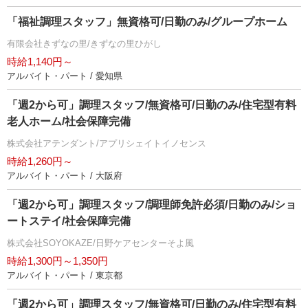
「福祉調理スタッフ」無資格可/日勤のみ/グループホーム
有限会社きずなの里/きずなの里ひがし
時給1,140円～
アルバイト・パート / 愛知県
「週2から可」調理スタッフ/無資格可/日勤のみ/住宅型有料
老人ホーム/社会保障完備
株式会社アテンダント/アプリシェイトイノセンス
時給1,260円～
アルバイト・パート / 大阪府
「週2から可」調理スタッフ/調理師免許必須/日勤のみ/ショ
ートステイ/社会保障完備
株式会社SOYOKAZE/日野ケアセンターそよ風
時給1,300円～1,350円
アルバイト・パート / 東京都
「週2から可」調理スタッフ/無資格可/日勤のみ/住宅型有料