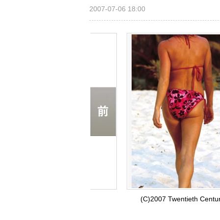
2007-07-06 18:00
(C)2007 Twentieth Centu