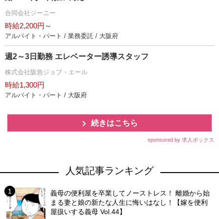
合同会社ジーニー
時給2,200円～
アルバイト・パート / 業務委託 / 大阪府
週2～3日勤務 エレベーター誘導スタッフ
株式会社阪急ジョブ・エール
時給1,300円
アルバイト・パート / 大阪府
続きはこちら
sponsored by 求人ボックス
人気記事ランキング
義母の便利屋を卒業してノーストレス！ 離婚から始
まる妻と娘の新たな人生に悔いはなし！【嫁を便利
屋扱いする義母 Vol.44】