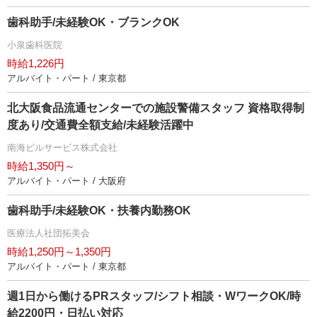
歯科助手/未経験OK・ブランクOK
小泉歯科医院
時給1,226円
アルバイト・パート / 東京都
北大阪食品流通センターでの施設警備スタッフ 資格取得制
度あり/交通費全額支給/未経験活躍中
南海ビルサービス株式会社
時給1,350円～
アルバイト・パート / 大阪府
歯科助手/未経験OK・扶養内勤務OK
医療法人社団拓美会
時給1,250円～1,350円
アルバイト・パート / 東京都
週1日から働けるPRスタッフ/シフト相談・WワークOK/時
給2200円・日払い対応