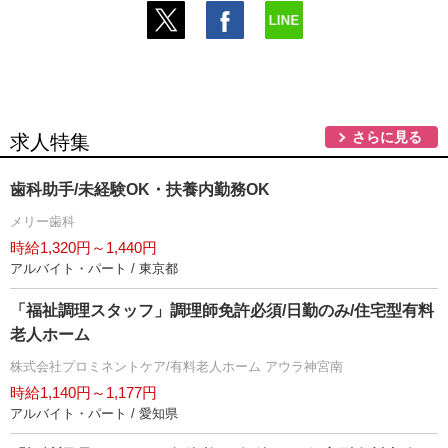
さらに見る
求人特集
歯科助手/未経験OK・扶養内勤務OK
メリー歯科
時給1,320円～1,440円
アルバイト・パート / 東京都
「福祉調理スタッフ」調理師免許必須/日勤のみ/住宅型有料
老人ホーム
株式会社プロミネントケア/有料老人ホーム アウラ神宮南
時給1,140円～1,177円
アルバイト・パート / 愛知県