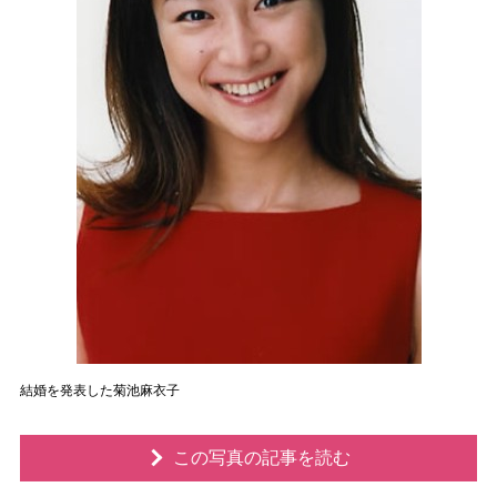
結婚を発表した菊池麻衣子
この写真の記事を読む