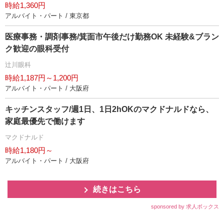
時給1,360円
アルバイト・パート / 東京都
医療事務・調剤事務/箕面市午後だけ勤務OK 未経験&ブラン
ク歓迎の眼科受付
辻川眼科
時給1,187円～1,200円
アルバイト・パート / 大阪府
キッチンスタッフ/週1日、1日2hOKのマクドナルドなら、
家庭最優先で働けます
マクドナルド
時給1,180円～
アルバイト・パート / 大阪府
続きはこちら
sponsored by 求人ボックス