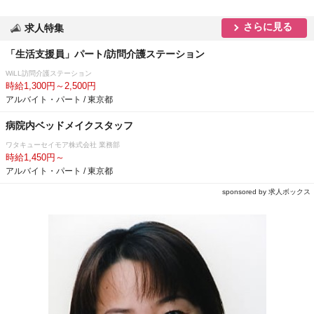
さらに見る
求人特集
「生活支援員」パート/訪問介護ステーション
WiLL訪問介護ステーション
時給1,300円～2,500円
アルバイト・パート / 東京都
病院内ベッドメイクスタッフ
ワタキューセイモア株式会社 業務部
時給1,450円～
アルバイト・パート / 東京都
sponsored by 求人ボックス