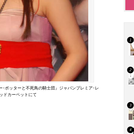
リー･ポッターと不死鳥の騎士団』ジャパンプレミア･レ
ッドカーペットにて