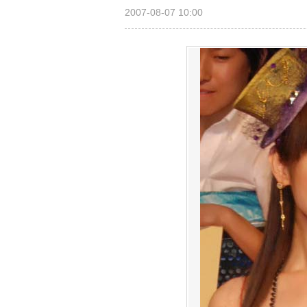
2007-08-07 10:00