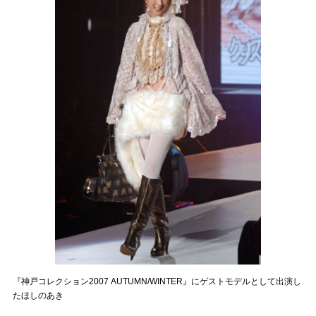
『神戸コレクション2007 AUTUMN/WINTER』にゲストモデルとして出演し
たほしのあき