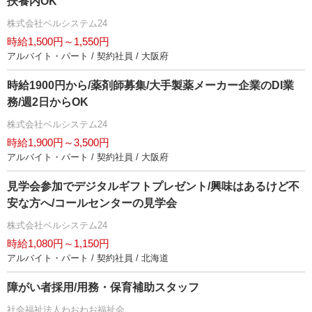
扶養内OK
株式会社ベルシステム24
時給1,500円～1,550円
アルバイト・パート / 契約社員 / 大阪府
時給1900円から/薬剤師募集/大手製薬メーカー企業のDI業
務/週2日からOK
株式会社ベルシステム24
時給1,900円～3,500円
アルバイト・パート / 契約社員 / 大阪府
見学会参加でデジタルギフトプレゼント/興味はあるけど不
安な方へ/コールセンターの見学会
株式会社ベルシステム24
時給1,080円～1,150円
アルバイト・パート / 契約社員 / 北海道
障がい者採用/用務・保育補助スタッフ
社会福祉法人わおわお福祉会