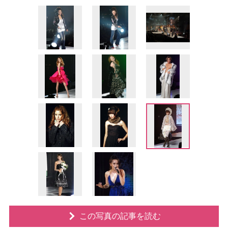
この写真の記事を読む