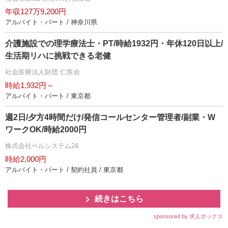
年収127万9,200円
アルバイト・パート / 神奈川県
介護施設での理学療法士・PT/時給1932円・年休120日以上/
生活期リハに挑戦できる老健
社会医療法人財団 仁医会
時給1,932円～
アルバイト・パート / 東京都
週2日/夕方4時間だけ/発信コールセンター管理者/副業・W
ワークOK/時給2000円
株式会社ベルシステム24
時給2,000円
アルバイト・パート / 契約社員 / 東京都
続きはこちら
sponsored by 求人ボックス