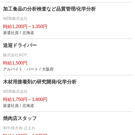
加工食品の分析検査など品質管理/化学分析
WDB株式会社
時給1,200円～1,350円
派遣社員 / 北海道
送迎ドライバー
株式会社AOY
時給1,500円
アルバイト・パート / 大阪府
木材用接着剤の研究開発/化学分析
WDB株式会社
時給1,750円～1,800円
派遣社員 / 北海道
焼肉店スタッフ
和牛焼き肉 ほまれ