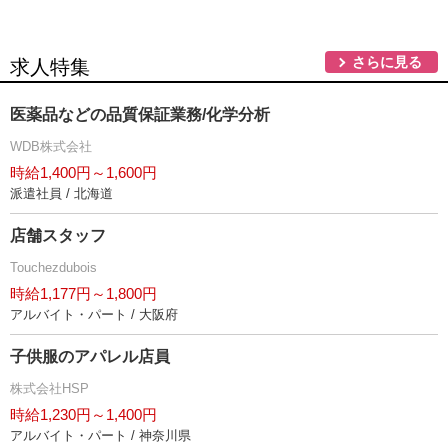
さらに見る
求人特集
医薬品などの品質保証業務/化学分析
WDB株式会社
時給1,400円～1,600円
派遣社員 / 北海道
店舗スタッフ
Touchezdubois
時給1,177円～1,800円
アルバイト・パート / 大阪府
子供服のアパレル店員
株式会社HSP
時給1,230円～1,400円
アルバイト・パート / 神奈川県