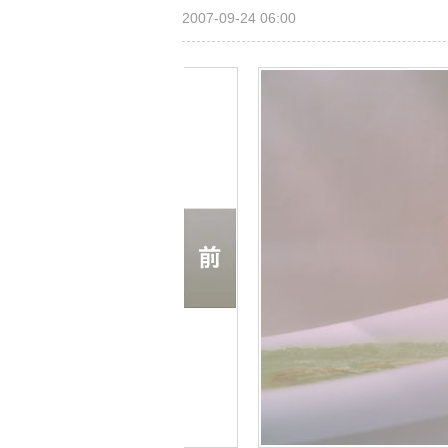
2007-09-24 06:00