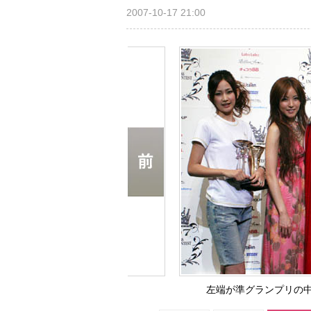
2007-10-17 21:00
左端が準グランプリの