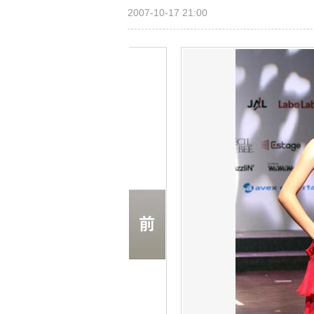
2007-10-17 21:00