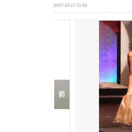
2007-10-17 21:00