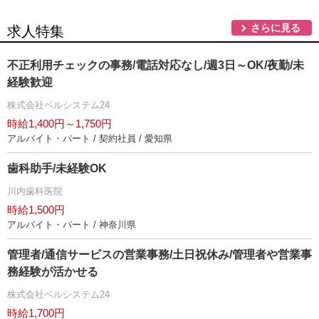
さらに見る
求人特集
不正利用チェックの事務/電話対応なし/週3日～OK/夜勤/未
経験歓迎
株式会社ベルシステム24
時給1,400円～1,750円
アルバイト・パート / 契約社員 / 愛知県
歯科助手/未経験OK
川内歯科医院
時給1,500円
アルバイト・パート / 神奈川県
管理者/通信サービスの営業事務/土日祝休み/管理者や営業事
務経験が活かせる
株式会社ベルシステム24
時給1,700円