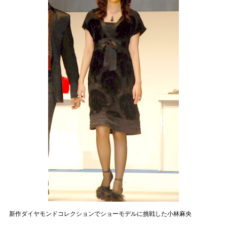
新作ダイヤモンドコレクションでショーモデルに挑戦した小林麻央