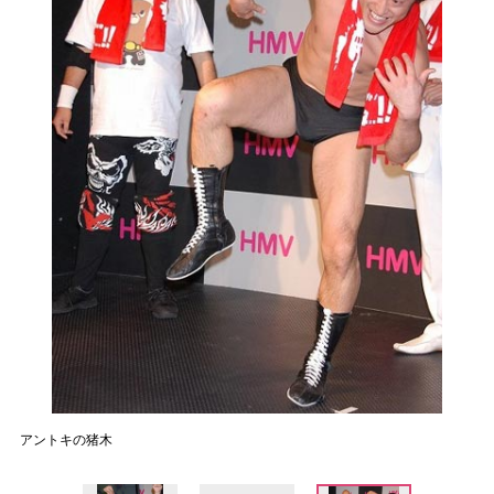
アントキの猪木