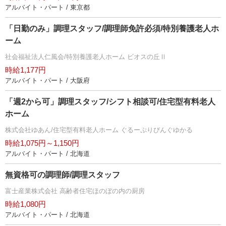
アルバイト・パート / 東京都
「日勤のみ」調理スタッフ/調理師免許必須/特別養護老人ホ
ーム
社会福祉法人仁風会/特別養護老人ホーム ビオスの丘Ⅱ
時給1,177円
アルバイト・パート / 大阪府
「週2から可」調理スタッフ/シフト相談可/住宅型有料老人
ホーム
株式会社ゆあん/住宅型有料老人ホーム ぐるーぷりびんぐゆかる
時給1,075円～1,150円
アルバイト・パート / 北海道
無資格可の調理師/調理スタッフ
富士産業株式会社 高齢者住宅ほのぼの内の厨房
時給1,080円
アルバイト・パート / 北海道