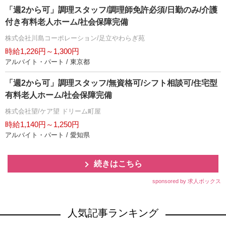
「週2から可」調理スタッフ/調理師免許必須/日勤のみ/介護
付き有料老人ホーム/社会保障完備
株式会社川島コーポレーション/足立やわらぎ苑
時給1,226円～1,300円
アルバイト・パート / 東京都
「週2から可」調理スタッフ/無資格可/シフト相談可/住宅型
有料老人ホーム/社会保障完備
株式会社望/ケア望 ドリーム町屋
時給1,140円～1,250円
アルバイト・パート / 愛知県
続きはこちら
sponsored by 求人ボックス
人気記事ランキング