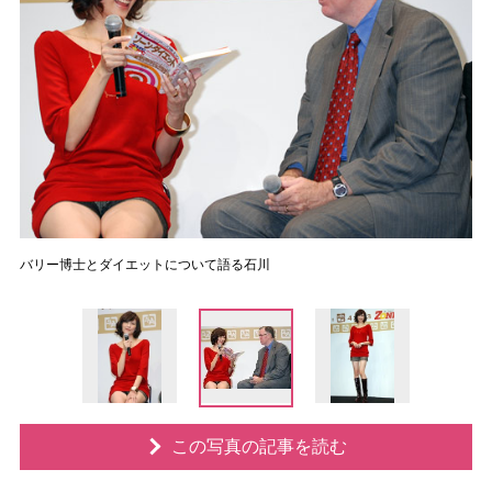
バリー博士とダイエットについて語る石川
この写真の記事を読む